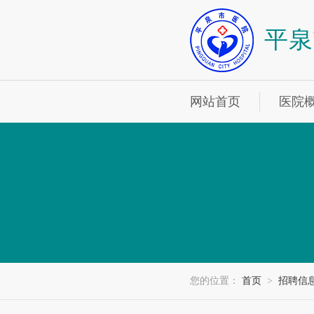
平泉
网站首页
医院
您的位置：
首页
>
招聘信