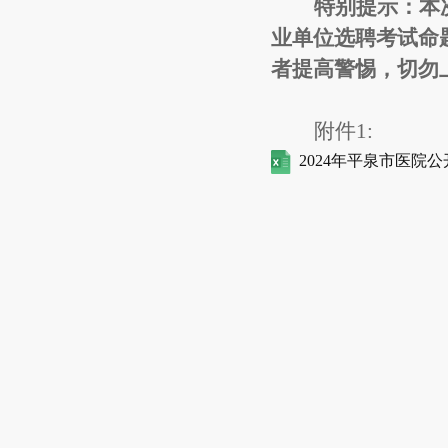
特别提示：
本
业单位选聘考试命
者提高警惕，切勿
附件1:
2024年平泉市医院公