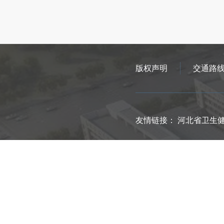
版权声明
交通路
友情链接：
河北省卫生
地址：平泉市平泉镇兴平
联系方式：0314-6022468
备案号：冀ICP13015965